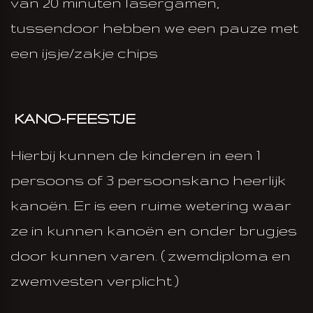
van 20 minuten lasergamen,
tussendoor hebben we een pauze met
een ijsje/zakje chips
KANO-FEESTJE
Hierbij kunnen de kinderen in een 1
persoons of 3 persoonskano heerlijk
kanoën. Er is een ruime wetering waar
ze in kunnen kanoën en onder brugjes
door kunnen varen. ( zwemdiploma en
zwemvesten verplicht )