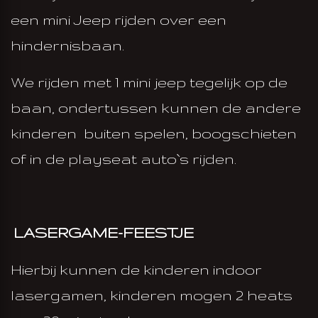
een mini Jeep rijden over een
hindernisbaan.
We rijden met 1 mini jeep tegelijk op de
baan, ondertussen kunnen de andere
kinderen buiten spelen, boogschieten
of in de playseat auto`s rijden.
LASERGAME-FEESTJE
Hierbij kunnen de kinderen indoor
lasergamen, kinderen mogen 2 heats