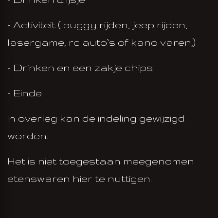
- Activiteit ( buggy rijden, jeep rijden,
lasergame, rc auto`s of kano varen,)
- Drinken en een zakje chips
- Einde
in overleg kan de indeling gewijzigd
worden.
Het is niet toegestaan meegenomen
etenswaren hier te nuttigen.