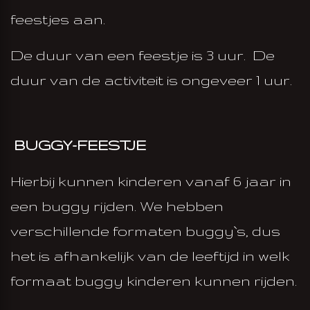
feestjes aan.
De duur van een feestje is 3 uur. De
duur van de activiteit is ongeveer 1 uur.
EN
BUGGY-FEESTJE
Hierbij kunnen kinderen vanaf 6 jaar in
een buggy rijden. We hebben
verschillende formaten buggy`s, dus
het is afhankelijk van de leeftijd in welk
formaat buggy kinderen kunnen rijden.