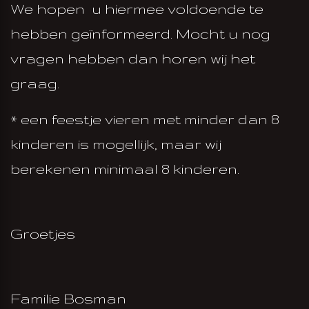
We hopen u hiermee voldoende te
hebben geïnformeerd. Mocht u nog
vragen hebben dan horen wij het
graag.
* een feestje vieren met minder dan 8
kinderen is mogellijk, maar wij
berekenen minimaal 8 kinderen.
Groetjes
Familie Bosman