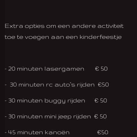
Extra opties om een andere activiteit
toe te voegen aan een kinderfeestje
- 20 minuten lasergamen € 50
-
30 minuten rc auto`s rijden €50
- 30 minuten buggy rijden € 50
- 30 minuten mini jeep rijden € 50
- 45 minuten kanoën €50