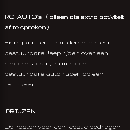
RC- AUTO`s ( alleen als extra activiteit
af te spreken )
Hierbij kunnen de kinderen met een
bestuurbare Jeep rijden over een
hindernisbaan, en met een
bestuurbare auto racen op een
racebaan
PRIJZEN
De kosten voor een feestje bedragen