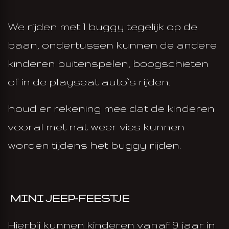
We rijden met 1 buggy tegelijk op de
baan, ondertussen kunnen de andere
kinderen buitenspelen, boogschieten
of in de playseat auto`s rijden.
houd er rekening mee dat de kinderen
vooral met nat weer vies kunnen
worden tijdens het buggy rijden.
MINI JEEP-FEESTJE
Hierbij kunnen kinderen vanaf 9 jaar in